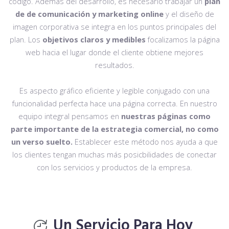
código. Además del desarrollo, es necesario trabajar un
plan
de de comunicación y marketing online
y el diseño de
imagen corporativa se integra en los puntos principales del
plan. Los
objetivos claros y medibles
focalizamos la página
web hacia el lugar donde el cliente obtiene mejores
resultados.
Es aspecto gráfico eficiente y legible conjugado con una
funcionalidad perfecta hace una página correcta. En nuestro
equipo integral pensamos en
nuestras páginas como
parte importante de la estrategia comercial, no como
un verso suelto.
Establecer este método nos ayuda a que
los clientes tengan muchas más posicbilidades de conectar
con los servicios y productos de la empresa.
Un Servicio Para Hoy