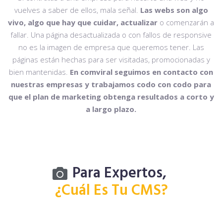
vuelves a saber de ellos, mala señal.
Las webs son algo
vivo, algo que hay que cuidar, actualizar
o comenzarán a
fallar. Una página desactualizada o con fallos de responsive
no es la imagen de empresa que queremos tener. Las
páginas están hechas para ser visitadas, promocionadas y
bien mantenidas.
En comviral seguimos en contacto con
nuestras empresas y trabajamos codo con codo para
que el plan de marketing obtenga resultados a corto y
a largo plazo.
Para Expertos,
¿Cuál Es Tu CMS?