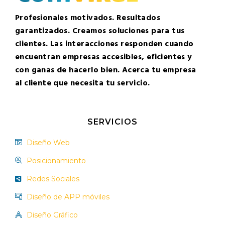
Profesionales motivados. Resultados
garantizados. Creamos soluciones para tus
clientes. Las interacciones responden cuando
encuentran empresas accesibles, eficientes y
con ganas de hacerlo bien. Acerca tu empresa
al cliente que necesita tu servicio.
SERVICIOS
Diseño Web
Posicionamiento
Redes Sociales
Diseño de APP móviles
Diseño Gráfico