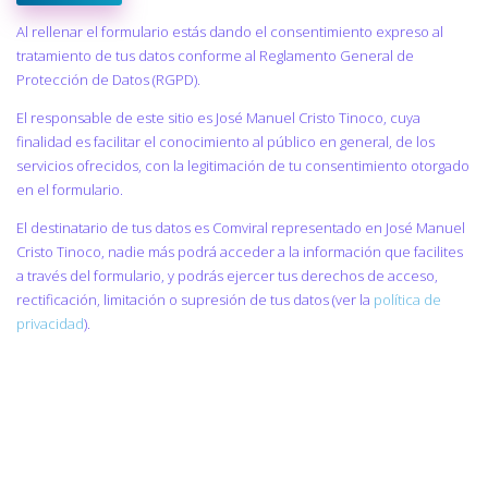
Al rellenar el formulario estás dando el consentimiento expreso al
tratamiento de tus datos conforme al Reglamento General de
Protección de Datos (RGPD).
El responsable de este sitio es José Manuel Cristo Tinoco, cuya
finalidad es facilitar el conocimiento al público en general, de los
servicios ofrecidos, con la legitimación de tu consentimiento otorgado
en el formulario.
El destinatario de tus datos es Comviral representado en José Manuel
Cristo Tinoco, nadie más podrá acceder a la información que facilites
a través del formulario, y podrás ejercer tus derechos de acceso,
rectificación, limitación o supresión de tus datos (ver la
política de
privacidad
).