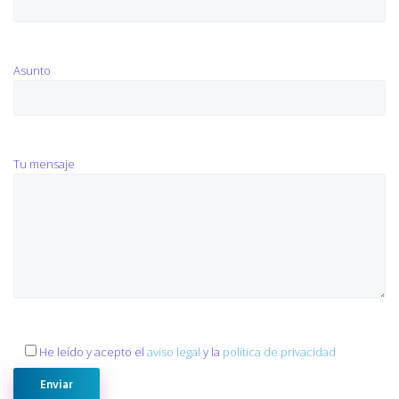
Asunto
Tu mensaje
He leído y acepto el
aviso legal
y la
política de privacidad