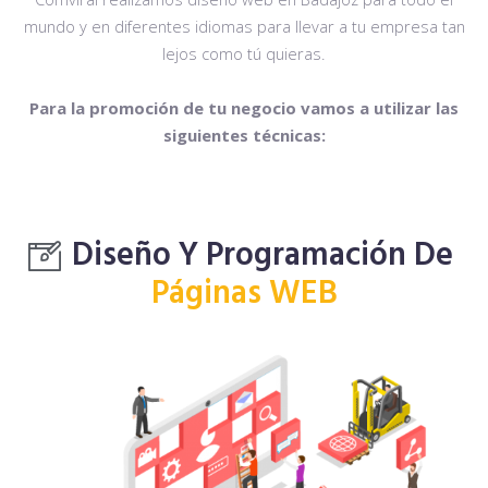
mundo y en diferentes idiomas para llevar a tu empresa tan
lejos como tú quieras.
Para la promoción de tu negocio vamos a utilizar las
siguientes técnicas:
Diseño Y Programación De
Páginas WEB