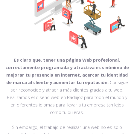
Es claro que, tener una página Web profesional,
correctamente programada y atractiva es sinónimo de
mejorar tu presencia en internet, acercar tu identidad
de marca al cliente y aumentar tu reputación.
Consigue
ser reconocido y atraer a más clientes gracias a tu web.
Realizamos el diseño web en Badajoz para todo el mundo y
en diferentes idiomas para llevar a tu empresa tan lejos
como tú quieras.
Sin embargo, el trabajo de realizar una web no es solo