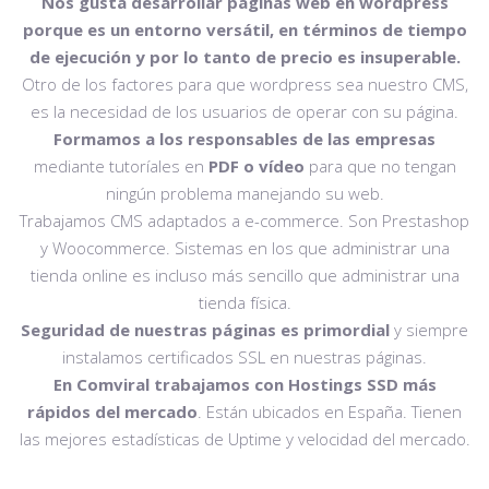
Nos gusta desarrollar páginas web en wordpress
porque es un entorno versátil, en términos de tiempo
de ejecución y por lo tanto de precio es insuperable.
Otro de los factores para que wordpress sea nuestro CMS,
es la necesidad de los usuarios de operar con su página.
Formamos a los responsables de las empresas
mediante tutoríales en
PDF o vídeo
para que no tengan
ningún problema manejando su web.
Trabajamos CMS adaptados a e-commerce. Son Prestashop
y Woocommerce. Sistemas en los que administrar una
tienda online es incluso más sencillo que administrar una
tienda física.
Seguridad de nuestras páginas es primordial
y siempre
instalamos certificados SSL en nuestras páginas.
En Comviral trabajamos con Hostings SSD más
rápidos del mercado
. Están ubicados en España. Tienen
las mejores estadísticas de Uptime y velocidad del mercado.