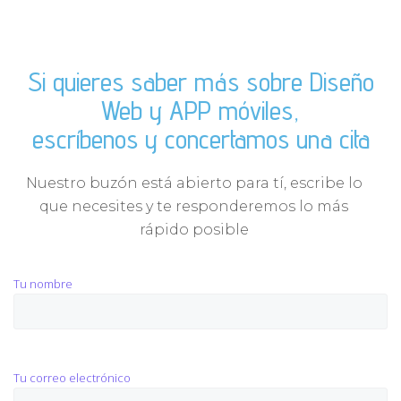
Si quieres saber más sobre Diseño
Web y APP móviles,
escríbenos y concertamos una cita
Nuestro buzón está abierto para tí, escribe lo
que necesites y te responderemos lo más
rápido posible
Tu nombre
Tu correo electrónico