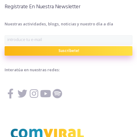
Regístrate En Nuestra Newsletter
Nuestras actividades, blogs, noticias y nuestro día a día
Suscríbete!
Interatúa en nuestras redes: