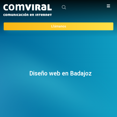
Llámanos
Diseño web en Badajoz