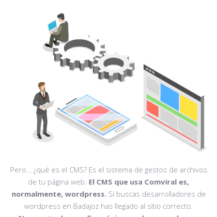
Pero… ¿qué es el CMS? Es el sistema de gestos de archivos
de tu página web.
El CMS que usa Comviral es,
normalmente, wordpress.
Si buscas desarrolladores de
wordpress en Badajoz has llegado al sitio correcto.